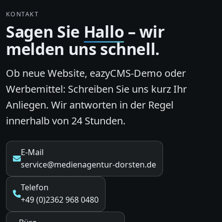
KONTAKT
Sagen Sie
Hallo
– wir
melden uns schnell.
Ob neue Website, eazyCMS-Demo oder
Werbemittel: Schreiben Sie uns kurz Ihr
Anliegen. Wir antworten in der Regel
innerhalb von 24 Stunden
.
E-Mail
service@medienagentur-dorsten.de
Telefon
+49 (0)2362 968 0480