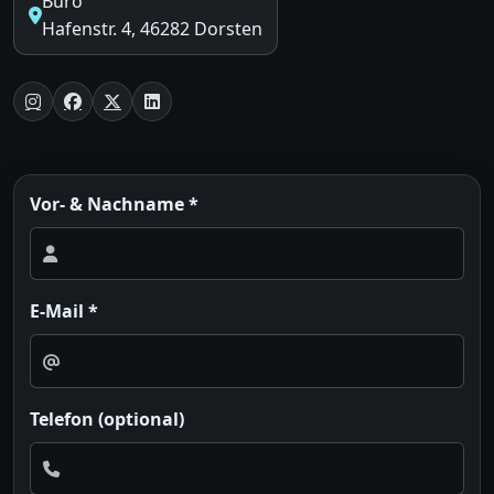
Büro
Hafenstr. 4, 46282 Dorsten
Vor- & Nachname *
E-Mail *
Telefon (optional)