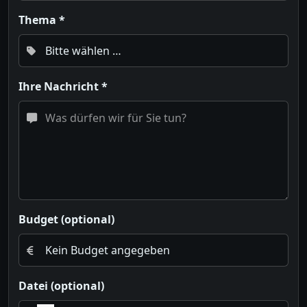
Thema *
Ihre Nachricht *
Budget (optional)
Datei (optional)