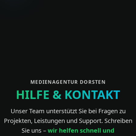
MEDIENAGENTUR DORSTEN
HILFE & KONTAKT
Unser Team unterstützt Sie bei Fragen zu
Projekten, Leistungen und Support. Schreiben
Sie uns –
wir helfen schnell und